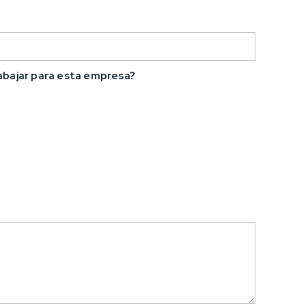
rabajar para esta empresa?