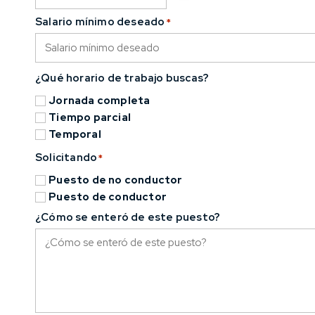
Salario mínimo deseado
*
¿Qué horario de trabajo buscas?
Jornada completa
Tiempo parcial
Temporal
Solicitando
*
Puesto de no conductor
Puesto de conductor
¿Cómo se enteró de este puesto?