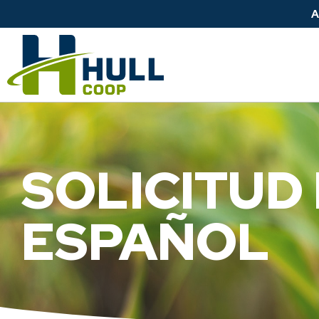
SOLICITUD
ESPAÑOL